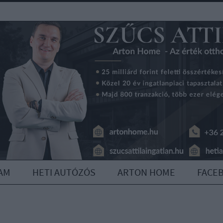
AM
HETI AUTÓZÓS
ARTON HOME
FACE